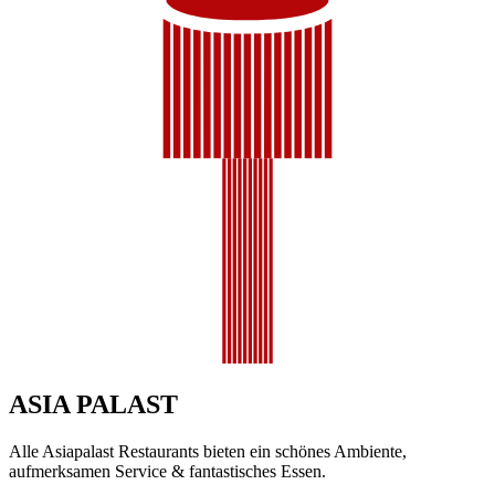
ASIA PALAST
Alle Asiapalast Restaurants bieten ein schönes Ambiente,
aufmerksamen Service & fantastisches Essen.