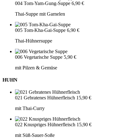
004 Tom-Yam-Gung-Suppe
6,90 €
Thai-Suppe mit Garnelen
005 Tom-Kha-Gai-Suppe
6,90 €
Thai-Hühnersuppe
006 Vegetarische Suppe
5,90 €
mit Pilzen & Gemüse
HUHN
021 Gebratenes Hühnerfleisch
15,90 €
mit Thai-Curry
022 Knuspriges Hühnerfleisch
15,90 €
mit Süß-Sauer-Soße