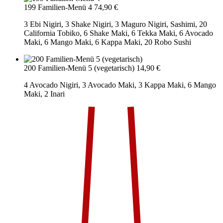
199 Familien-Menü 4
74,90 €
3 Ebi Nigiri, 3 Shake Nigiri, 3 Maguro Nigiri, Sashimi, 20
California Tobiko, 6 Shake Maki, 6 Tekka Maki, 6 Avocado
Maki, 6 Mango Maki, 6 Kappa Maki, 20 Robo Sushi
200 Familien-Menü 5 (vegetarisch)
14,90 €
4 Avocado Nigiri, 3 Avocado Maki, 3 Kappa Maki, 6 Mango
Maki, 2 Inari