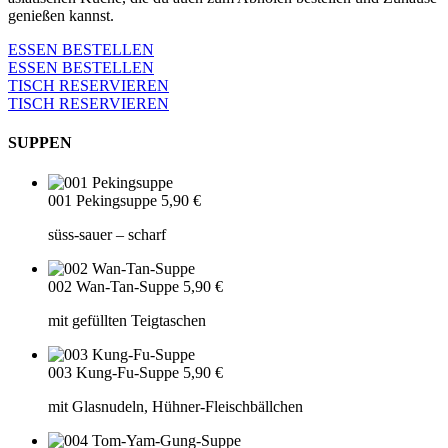
genießen kannst.
ESSEN BESTELLEN
ESSEN BESTELLEN
TISCH RESERVIEREN
TISCH RESERVIEREN
SUPPEN
001 Pekingsuppe
5,90 €
süss-sauer – scharf
002 Wan-Tan-Suppe
5,90 €
mit gefüllten Teigtaschen
003 Kung-Fu-Suppe
5,90 €
mit Glasnudeln, Hühner-Fleischbällchen