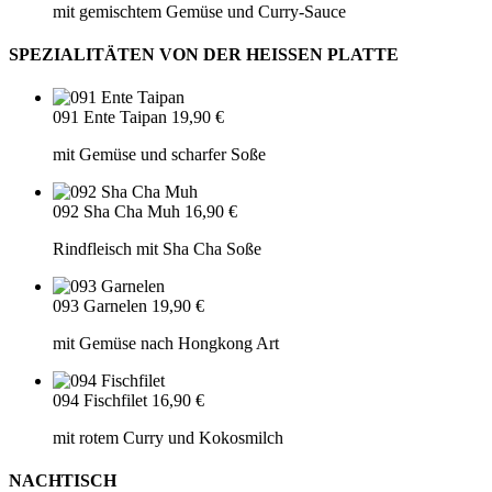
mit gemischtem Gemüse und Curry-Sauce
SPEZIALITÄTEN VON DER HEISSEN PLATTE
091 Ente Taipan
19,90 €
mit Gemüse und scharfer Soße
092 Sha Cha Muh
16,90 €
Rindfleisch mit Sha Cha Soße
093 Garnelen
19,90 €
mit Gemüse nach Hongkong Art
094 Fischfilet
16,90 €
mit rotem Curry und Kokosmilch
NACHTISCH