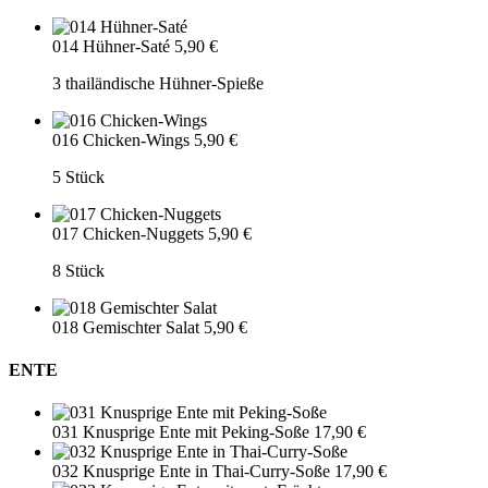
014 Hühner-Saté
5,90 €
3 thailändische Hühner-Spieße
016 Chicken-Wings
5,90 €
5 Stück
017 Chicken-Nuggets
5,90 €
8 Stück
018 Gemischter Salat
5,90 €
ENTE
031 Knusprige Ente mit Peking-Soße
17,90 €
032 Knusprige Ente in Thai-Curry-Soße
17,90 €