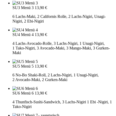
SU3 Menü 3
13,90 €
6 Lachs-Maki, 2 Californis Rolle, 2 Lachs-Nigiri, Unagi-
Nigiri, 2 Ebi-Nigiri
SU4 Menü 4
13,90 €
4 Lachs-Avocado-Rolle, 3 Lachs-Nigiri, 1 Unagi-Nigiri,
1 Tako-Nigiri, 3 Avocado-Maki, 3 Mango-Maki, 3 Gurken-
Maki
SU5 Menü 5
13,90 €
6 No-Bo Shaki-Roll, 2 Lachs-Nigiri, 1 Unagi-Nigiri,
2 Avocado-Maki, 2 Gurken-Maki
SU6 Menü 6
13,90 €
4 Thunfisch-Sushi-Sandwich, 3 Lachs-Nigiri 1 Ebi -Nigiri, 1
Tako-Nigiri