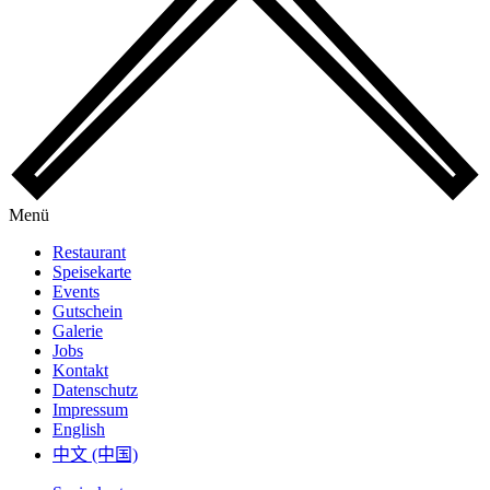
Menü
Restaurant
Speisekarte
Events
Gutschein
Galerie
Jobs
Kontakt
Datenschutz
Impressum
English
中文 (中国)