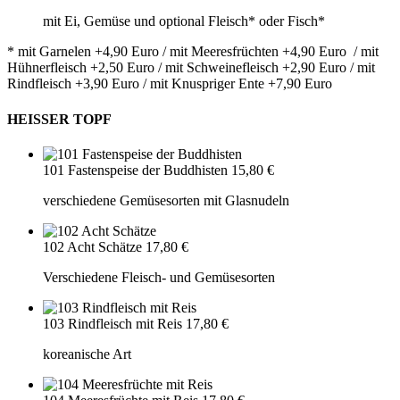
mit Ei, Gemüse und optional Fleisch* oder Fisch*
* mit Garnelen +4,90 Euro / mit Meeresfrüchten +4,90 Euro / mit
Hühnerfleisch +2,50 Euro / mit Schweinefleisch +2,90 Euro / mit
Rindfleisch +3,90 Euro / mit Knuspriger Ente +7,90 Euro
HEISSER TOPF
101 Fastenspeise der Buddhisten
15,80 €
verschiedene Gemüsesorten mit Glasnudeln
102 Acht Schätze
17,80 €
Verschiedene Fleisch- und Gemüsesorten
103 Rindfleisch mit Reis
17,80 €
koreanische Art