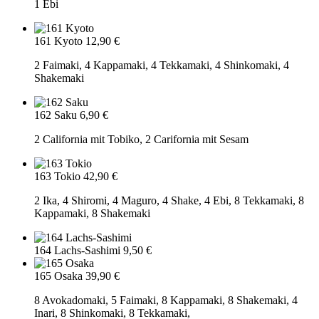
1 Ebi
161 Kyoto
12,90 €
2 Faimaki, 4 Kappamaki, 4 Tekkamaki, 4 Shinkomaki, 4
Shakemaki
162 Saku
6,90 €
2 California mit Tobiko, 2 Carifornia mit Sesam
163 Tokio
42,90 €
2 Ika, 4 Shiromi, 4 Maguro, 4 Shake, 4 Ebi, 8 Tekkamaki, 8
Kappamaki, 8 Shakemaki
164 Lachs-Sashimi
9,50 €
165 Osaka
39,90 €
8 Avokadomaki, 5 Faimaki, 8 Kappamaki, 8 Shakemaki, 4
Inari, 8 Shinkomaki, 8 Tekkamaki,