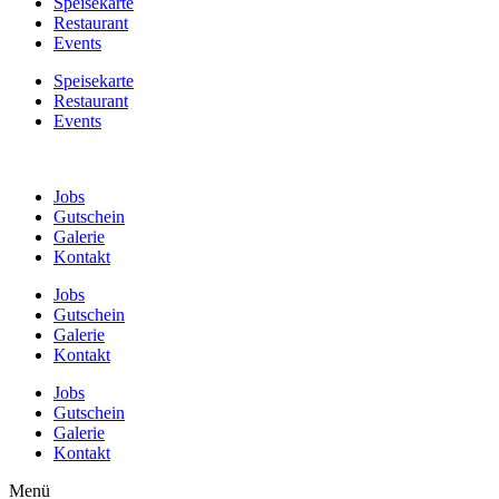
Speisekarte
Restaurant
Events
Speisekarte
Restaurant
Events
Jobs
Gutschein
Galerie
Kontakt
Jobs
Gutschein
Galerie
Kontakt
Jobs
Gutschein
Galerie
Kontakt
Menü