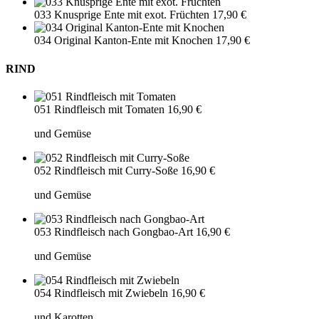
033 Knusprige Ente mit exot. Früchten
17,90 €
034 Original Kanton-Ente mit Knochen
17,90 €
RIND
051 Rindfleisch mit Tomaten
16,90 €
und Gemüse
052 Rindfleisch mit Curry-Soße
16,90 €
und Gemüse
053 Rindfleisch nach Gongbao-Art
16,90 €
und Gemüse
054 Rindfleisch mit Zwiebeln
16,90 €
und Karotten