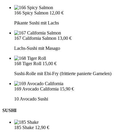
166 Spicy Salmon
12,00 €
Pikante Sushi mit Lachs
167 California Salmon
13,00 €
Lachs-Sushi mit Masago
168 Tiger Roll
15,00 €
Sushi-Rolle mit Ebi-Fry (frittierte panierte Garnelen)
169 Avocado California
15,90 €
10 Avocado Sushi
SUSHI
185 Shake
12,90 €