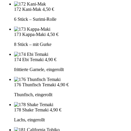
172 Kani-Mak
4,50 €
6 Stück – Surimi-Rolle
173 Kappa-Maki
4,50 €
8 Stück – mit Gurke
174 Ebi Temaki
4,90 €
frittierte Garnele, eingerollt
176 Thunfisch Temaki
4,90 €
Thunfisch, eingerollt
178 Shake Temaki
4,90 €
Lachs, eingerollt