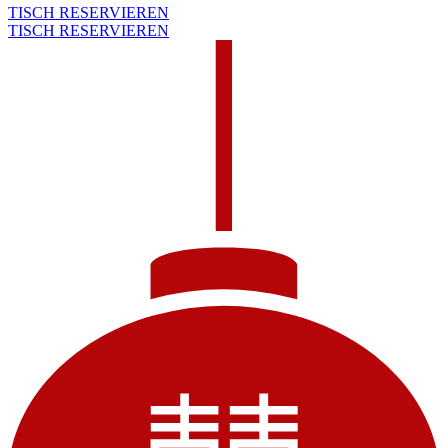
TISCH RESERVIEREN
TISCH RESERVIEREN