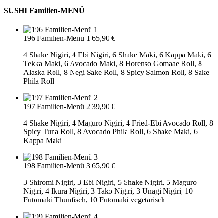
SUSHI Familien-MENÜ
196 Familien-Menü 1
65,90 €
4 Shake Nigiri, 4 Ebi Nigiri, 6 Shake Maki, 6 Kappa Maki, 6
Tekka Maki, 6 Avocado Maki, 8 Horenso Gomaae Roll, 8
Alaska Roll, 8 Negi Sake Roll, 8 Spicy Salmon Roll, 8 Sake
Phila Roll
197 Familien-Menü 2
39,90 €
4 Shake Nigiri, 4 Maguro Nigiri, 4 Fried-Ebi Avocado Roll, 8
Spicy Tuna Roll, 8 Avocado Phila Roll, 6 Shake Maki, 6
Kappa Maki
198 Familien-Menü 3
65,90 €
3 Shiromi Nigiri, 3 Ebi Nigiri, 5 Shake Nigiri, 5 Maguro
Nigiri, 4 Ikura Nigiri, 3 Tako Nigiri, 3 Unagi Nigiri, 10
Futomaki Thunfisch, 10 Futomaki vegetarisch