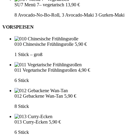
SU7 Menü 7– vegetarisch
13,90 €
8 Avocado-No-Bo-Roll, 3 Avocado-Maki 3 Gurken-Maki
VORSPEISEN
010 Chinesische Frühlingsrolle
5,90 €
1 Stück – groß
011 Vegetarische Frühlingsrollen
4,90 €
6 Stück
012 Gebackene Wan-Tan
5,90 €
8 Stück
013 Curry-Ecken
5,90 €
6 Stück