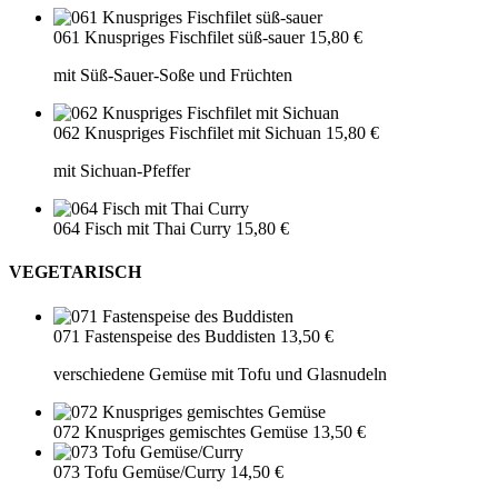
061 Knuspriges Fischfilet süß-sauer
15,80 €
mit Süß-Sauer-Soße und Früchten
062 Knuspriges Fischfilet mit Sichuan
15,80 €
mit Sichuan-Pfeffer
064 Fisch mit Thai Curry
15,80 €
VEGETARISCH
071 Fastenspeise des Buddisten
13,50 €
verschiedene Gemüse mit Tofu und Glasnudeln
072 Knuspriges gemischtes Gemüse
13,50 €
073 Tofu Gemüse/Curry
14,50 €