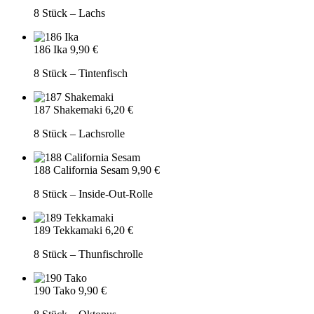
8 Stück – Lachs
186 Ika
9,90 €
8 Stück – Tintenfisch
187 Shakemaki
6,20 €
8 Stück – Lachsrolle
188 California Sesam
9,90 €
8 Stück – Inside-Out-Rolle
189 Tekkamaki
6,20 €
8 Stück – Thunfischrolle
190 Tako
9,90 €