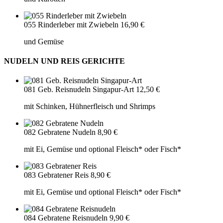
055 Rinderleber mit Zwiebeln
16,90 €
und Gemüse
NUDELN UND REIS GERICHTE
081 Geb. Reisnudeln Singapur-Art
12,50 €
mit Schinken, Hühnerfleisch und Shrimps
082 Gebratene Nudeln
8,90 €
mit Ei, Gemüse und optional Fleisch* oder Fisch*
083 Gebratener Reis
8,90 €
mit Ei, Gemüse und optional Fleisch* oder Fisch*
084 Gebratene Reisnudeln
9,90 €